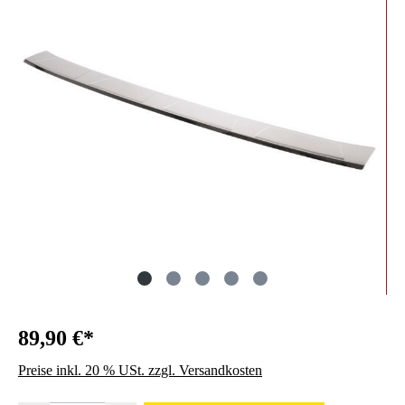
89,90 €*
Preise inkl. 20 % USt. zzgl. Versandkosten