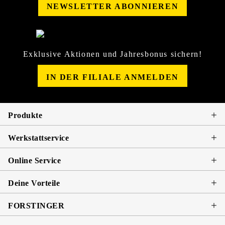
NEWSLETTER ABONNIEREN
Exklusive Aktionen und Jahresbonus sichern!
IN DER FILIALE ANMELDEN
Produkte
Werkstattservice
Online Service
Deine Vorteile
FORSTINGER