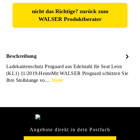
nicht das Richtige? zurück zum
WALSER Produktberater
Beschreibung
Ladekantenschutz Proguard aus Edelstahl für Seat Leon
(KL1) 11/2019-HeuteMit WALSER Proguard schützen Sie
Ihre Stoßstange vo…
Mehr
Angebote direkt in dein Postfach