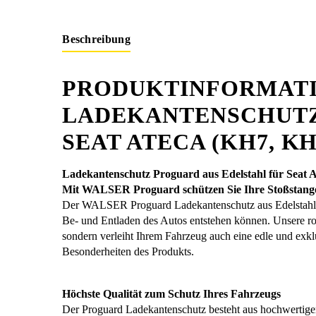
Beschreibung
PRODUKTINFORMATI
LADEKANTENSCHUTZ
SEAT ATECA (KH7, KH
Ladekantenschutz Proguard aus Edelstahl für Seat 
Mit WALSER Proguard schützen Sie Ihre Stoßstang
Der WALSER Proguard Ladekantenschutz aus Edelstahl bi
Be- und Entladen des Autos entstehen können. Unsere ro
sondern verleiht Ihrem Fahrzeug auch eine edle und exklu
Besonderheiten des Produkts.
Höchste Qualität zum Schutz Ihres Fahrzeugs
Der Proguard Ladekantenschutz besteht aus hochwertige