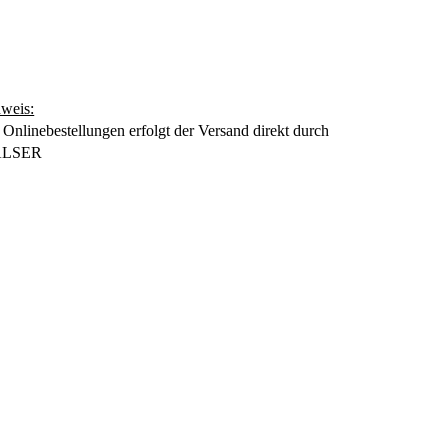
weis:
 Onlinebestellungen erfolgt der Versand direkt durch
LSER