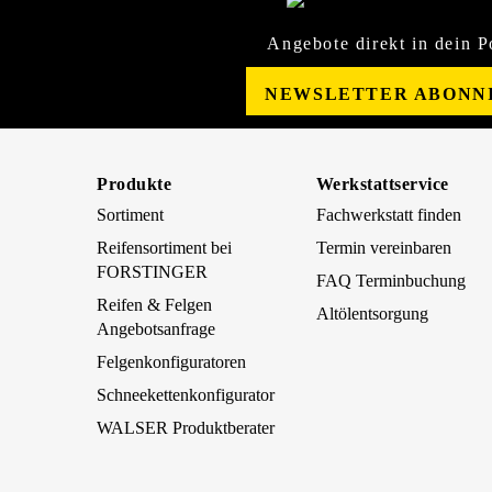
Angebote direkt in dein P
NEWSLETTER ABONN
Produkte
Werkstattservice
Sortiment
Fachwerkstatt finden
Reifensortiment bei
Termin vereinbaren
FORSTINGER
FAQ Terminbuchung
Reifen & Felgen
Altölentsorgung
Angebotsanfrage
Felgenkonfiguratoren
Schneekettenkonfigurator
WALSER Produktberater