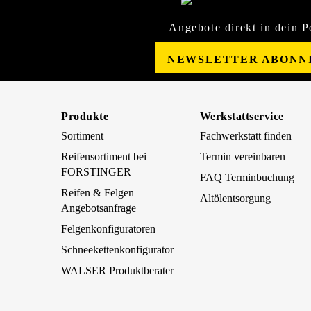
Angebote direkt in dein P
NEWSLETTER ABONN
Produkte
Werkstattservice
Sortiment
Fachwerkstatt finden
Reifensortiment bei
Termin vereinbaren
FORSTINGER
FAQ Terminbuchung
Reifen & Felgen
Altölentsorgung
Angebotsanfrage
Felgenkonfiguratoren
Schneekettenkonfigurator
WALSER Produktberater