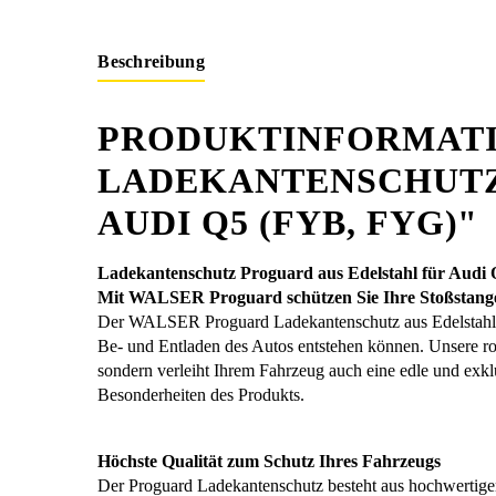
Beschreibung
PRODUKTINFORMATI
LADEKANTENSCHUTZ
AUDI Q5 (FYB, FYG)"
Ladekantenschutz Proguard aus Edelstahl für Audi
Mit WALSER Proguard schützen Sie Ihre Stoßstang
Der WALSER Proguard Ladekantenschutz aus Edelstahl bi
Be- und Entladen des Autos entstehen können. Unsere ro
sondern verleiht Ihrem Fahrzeug auch eine edle und exklu
Besonderheiten des Produkts.
Höchste Qualität zum Schutz Ihres Fahrzeugs
Der Proguard Ladekantenschutz besteht aus hochwertige