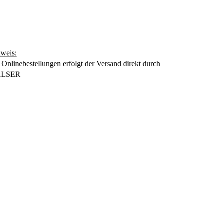
weis:
 Onlinebestellungen erfolgt der Versand direkt durch
LSER