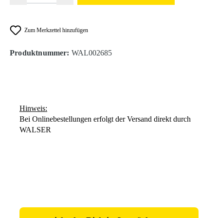
Zum Merkzettel hinzufügen
Produktnummer:
WAL002685
Hinweis:
Bei Onlinebestellungen erfolgt der Versand direkt durch
WALSER