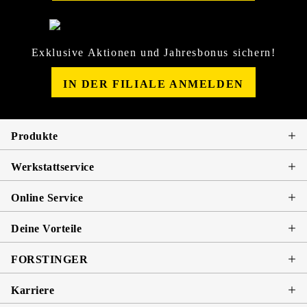
Exklusive Aktionen und Jahresbonus sichern!
IN DER FILIALE ANMELDEN
Produkte
Werkstattservice
Online Service
Deine Vorteile
FORSTINGER
Karriere