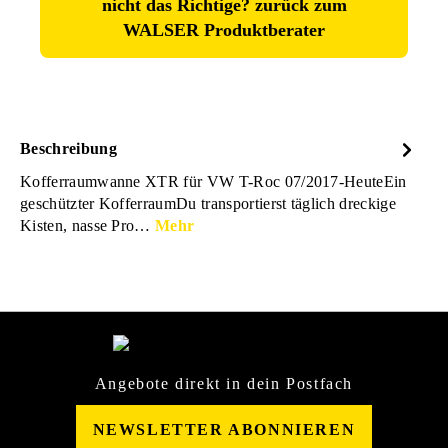
nicht das Richtige? zurück zum
WALSER Produktberater
Beschreibung
Kofferraumwanne XTR für VW T-Roc 07/2017-HeuteEin
geschützter KofferraumDu transportierst täglich dreckige
Kisten, nasse Pro…
Mehr
Angebote direkt in dein Postfach
NEWSLETTER ABONNIEREN