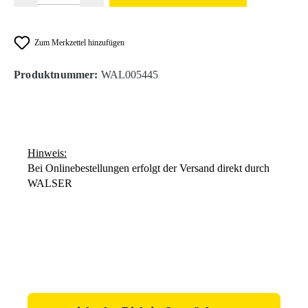
Zum Merkzettel hinzufügen
Produktnummer:
WAL005445
Hinweis:
Bei Onlinebestellungen erfolgt der Versand direkt durch
WALSER