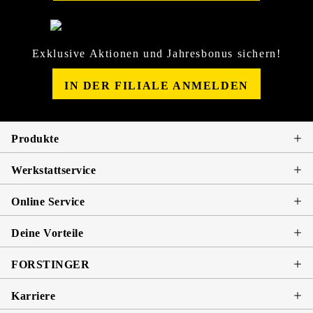
Exklusive Aktionen und Jahresbonus sichern!
IN DER FILIALE ANMELDEN
Produkte
Werkstattservice
Online Service
Deine Vorteile
FORSTINGER
Karriere