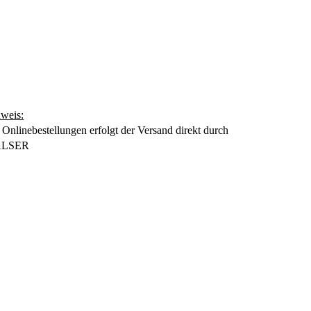
weis:
 Onlinebestellungen erfolgt der Versand direkt durch
LSER