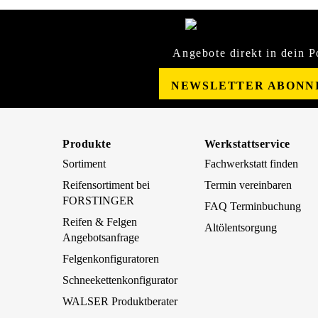
Angebote direkt in dein P
NEWSLETTER ABONN
Produkte
Werkstattservice
Sortiment
Fachwerkstatt finden
Reifensortiment bei
Termin vereinbaren
FORSTINGER
FAQ Terminbuchung
Reifen & Felgen
Altölentsorgung
Angebotsanfrage
Felgenkonfiguratoren
Schneekettenkonfigurator
WALSER Produktberater