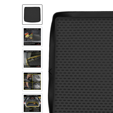
Bildergalerie überspringen