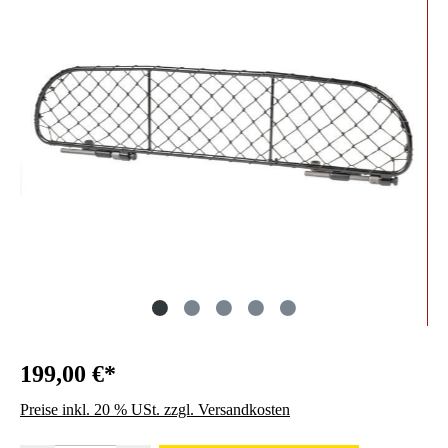
199,00 €*
Preise inkl. 20 % USt. zzgl. Versandkosten