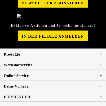
NEWSLETTER ABONNIEREN
Exklusive Aktionen und Jahresbonus sichern!
IN DER FILIALE ANMELDEN
Produkte
Werkstattservice
Online Service
Deine Vorteile
FORSTINGER