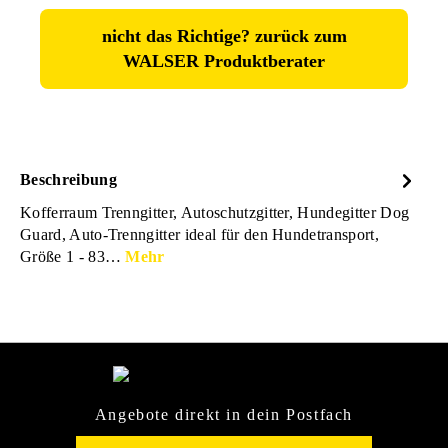
nicht das Richtige? zurück zum
WALSER Produktberater
Beschreibung
Kofferraum Trenngitter, Autoschutzgitter, Hundegitter Dog
Guard, Auto-Trenngitter ideal für den Hundetransport,
Größe 1 - 83…
Mehr
Angebote direkt in dein Postfach