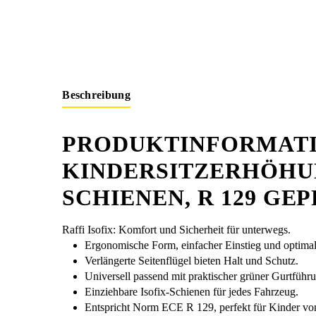
Beschreibung
PRODUKTINFORMATI
KINDERSITZERHÖHUN
SCHIENEN, R 129 GE
Raffi Isofix: Komfort und Sicherheit für unterwegs.
Ergonomische Form, einfacher Einstieg und optimal
Verlängerte Seitenflügel bieten Halt und Schutz.
Universell passend mit praktischer grüner Gurtführ
Einziehbare Isofix-Schienen für jedes Fahrzeug.
Entspricht Norm ECE R 129, perfekt für Kinder v