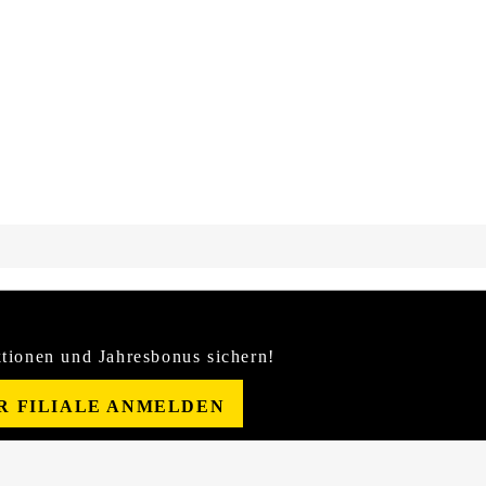
tionen und Jahresbonus sichern!
ER FILIALE ANMELDEN