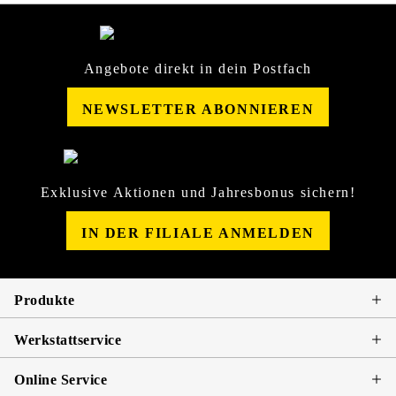
Angebote direkt in dein Postfach
NEWSLETTER ABONNIEREN
Exklusive Aktionen und Jahresbonus sichern!
IN DER FILIALE ANMELDEN
Produkte
Werkstattservice
Online Service