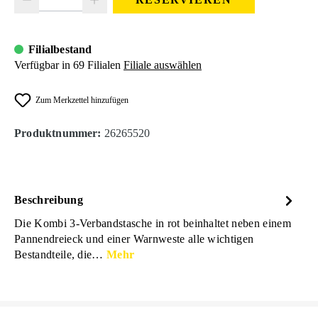
Filialbestand
Verfügbar in 69 Filialen
Filiale auswählen
Zum Merkzettel hinzufügen
Produktnummer:
26265520
Beschreibung
Die Kombi 3-Verbandstasche in rot beinhaltet neben einem
Pannendreieck und einer Warnweste alle wichtigen
Bestandteile, die…
Mehr