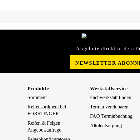
Angebote direkt in dein P
NEWSLETTER ABONN
Produkte
Werkstattservice
Sortiment
Fachwerkstatt finden
Reifensortiment bei
Termin vereinbaren
FORSTINGER
FAQ Terminbuchung
Reifen & Felgen
Altölentsorgung
Angebotsanfrage
Felgenkonfiguratoren