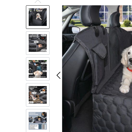
Bildergalerie überspringen