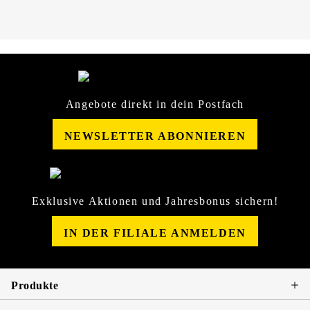
Angebote direkt in dein Postfach
NEWSLETTER ABONNIEREN
Exklusive Aktionen und Jahresbonus sichern!
IN DER FILIALE ANMELDEN
Produkte