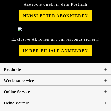
Angebote direkt in dein Postfach
NEWSLETTER ABONNIEREN
Exklusive Aktionen und Jahresbonus sichern!
IN DER FILIALE ANMELDEN
Produkte
Werkstattservice
Online Service
Deine Vorteile