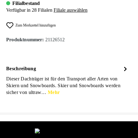
Filialbestand
Verfügbar in 28 Filialen
Filiale auswählen
Zum Merkzettel hinzufügen
Produktnummer:
21126512
Beschreibung
Dieser Dachträger ist für den Transport aller Arten von
Skiern und Snowboards. Skier und Snowboards werden
sicher von ultraw…
Mehr