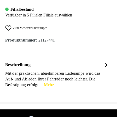
Filialbestand
Verfügbar in 5 Filialen
Filiale auswählen
Zum Merkzettel hinzufügen
Produktnummer:
21127441
Beschreibung
Mit der praktischen, abnehmbaren Laderampe wird das
Auf- und Abladen Ihrer Fahrräder noch leichter. Die
Befestigung erfolgt…
Mehr