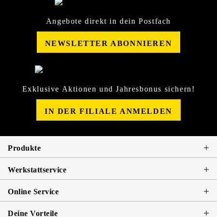
Angebote direkt in dein Postfach
NEWSLETTER ABONNIEREN
Exklusive Aktionen und Jahresbonus sichern!
IN DER FILIALE ANMELDEN
Produkte
Werkstattservice
Online Service
Deine Vorteile