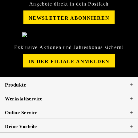
Angebote direkt in dein Postfach
NEWSLETTER ABONNIEREN
Exklusive Aktionen und Jahresbonus sichern!
IN DER FILIALE ANMELDEN
Produkte
Werkstattservice
Online Service
Deine Vorteile