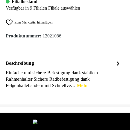
Filialbestand
Verfügbar in 9 Filialen
Filiale auswählen
Zum Merkzettel hinzufügen
Produktnummer:
12021086
Beschreibung
Einfache und sichere Befestigung dank stabilem
Rahmenhalter Sichere Radbefestigung dank
Felgenhaltebändern mit Schnellve…
Mehr