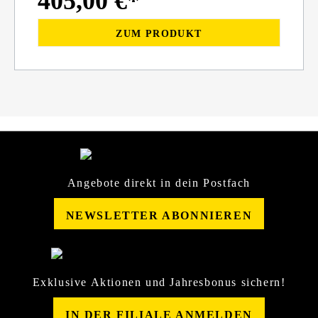
405,00 €*
ZUM PRODUKT
Angebote direkt in dein Postfach
NEWSLETTER ABONNIEREN
Exklusive Aktionen und Jahresbonus sichern!
IN DER FILIALE ANMELDEN