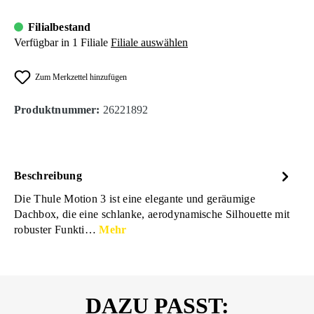
Filialbestand
Verfügbar in 1 Filiale
Filiale auswählen
Zum Merkzettel hinzufügen
Produktnummer:
26221892
Beschreibung
Die Thule Motion 3 ist eine elegante und geräumige
Dachbox, die eine schlanke, aerodynamische Silhouette mit
robuster Funkti…
Mehr
DAZU PASST: