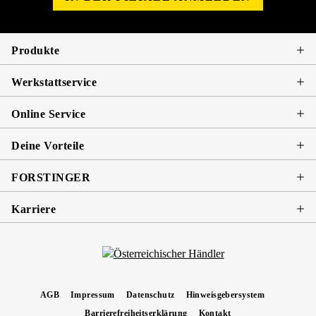
Produkte
Werkstattservice
Online Service
Deine Vorteile
FORSTINGER
Karriere
AGB
Impressum
Datenschutz
Hinweisgebersystem
Barrierefreiheitserklärung
Kontakt