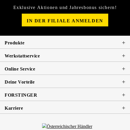
Exklusive Aktionen und Jahresbonus sichern!
IN DER FILIALE ANMELDEN
Produkte
Werkstattservice
Online Service
Deine Vorteile
FORSTINGER
Karriere