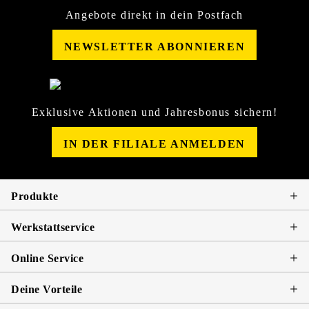
Angebote direkt in dein Postfach
NEWSLETTER ABONNIEREN
Exklusive Aktionen und Jahresbonus sichern!
IN DER FILIALE ANMELDEN
Produkte
Werkstattservice
Online Service
Deine Vorteile