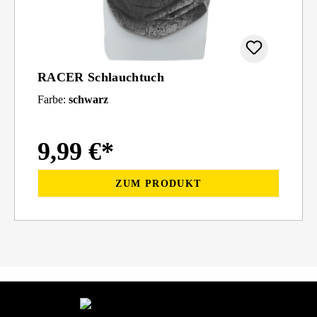
RACER Schlauchtuch
Farbe:
schwarz
9,99 €*
ZUM PRODUKT