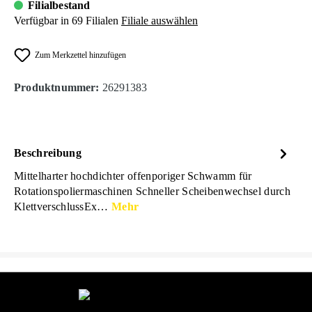
Filialbestand
Verfügbar in 69 Filialen
Filiale auswählen
Zum Merkzettel hinzufügen
Produktnummer:
26291383
Beschreibung
Mittelharter hochdichter offenporiger Schwamm für
Rotationspoliermaschinen Schneller Scheibenwechsel durch
KlettverschlussEx…
Mehr