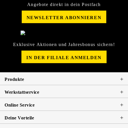
Angebote direkt in dein Postfach
NEWSLETTER ABONNIEREN
Exklusive Aktionen und Jahresbonus sichern!
IN DER FILIALE ANMELDEN
Produkte
Werkstattservice
Online Service
Deine Vorteile