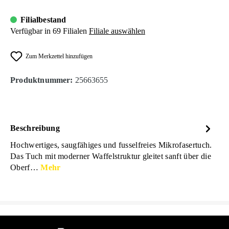
Filialbestand
Verfügbar in 69 Filialen
Filiale auswählen
Zum Merkzettel hinzufügen
Produktnummer:
25663655
Beschreibung
Hochwertiges, saugfähiges und fusselfreies Mikrofasertuch.
Das Tuch mit moderner Waffelstruktur gleitet sanft über die
Oberf…
Mehr