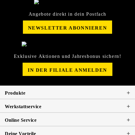
Angebote direkt in dein Postfach
NEWSLETTER ABONNIEREN
Exklusive Aktionen und Jahresbonus sichern!
IN DER FILIALE ANMELDEN
Produkte
Werkstattservice
Online Service
Deine Vorteile