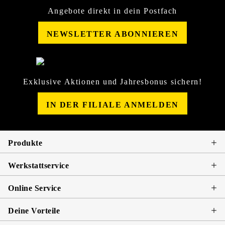
Angebote direkt in dein Postfach
NEWSLETTER ABONNIEREN
Exklusive Aktionen und Jahresbonus sichern!
IN DER FILIALE ANMELDEN
Produkte
Werkstattservice
Online Service
Deine Vorteile