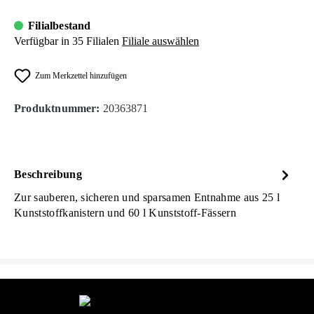
Filialbestand
Verfügbar in 35 Filialen
Filiale auswählen
Zum Merkzettel hinzufügen
Produktnummer:
20363871
Beschreibung
Zur sauberen, sicheren und sparsamen Entnahme aus 25 l
Kunststoffkanistern und 60 l Kunststoff-Fässern