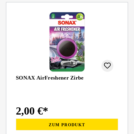
SONAX AirFreshener Zirbe
2,00 €*
ZUM PRODUKT