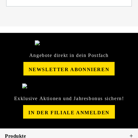
Angebote direkt in dein Postfach
NEWSLETTER ABONNIEREN
Exklusive Aktionen und Jahresbonus sichern!
IN DER FILIALE ANMELDEN
Produkte