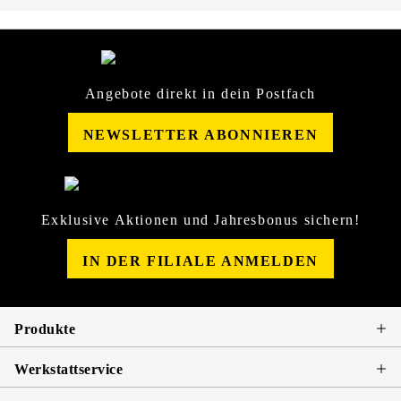
Angebote direkt in dein Postfach
NEWSLETTER ABONNIEREN
Exklusive Aktionen und Jahresbonus sichern!
IN DER FILIALE ANMELDEN
Produkte
Werkstattservice