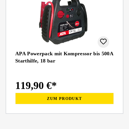
APA Powerpack mit Kompressor bis 500A
Starthilfe, 18 bar
119,90 €*
ZUM PRODUKT