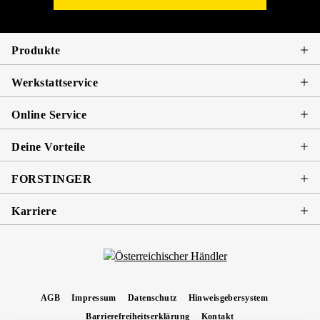
Produkte
Werkstattservice
Online Service
Deine Vorteile
FORSTINGER
Karriere
AGB
Impressum
Datenschutz
Hinweisgebersystem
Barrierefreiheitserklärung
Kontakt