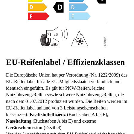
EU-Reifenlabel / Effizienzklassen
Die Europäische Union hat per Verordnung (Nr. 1222/2009) das
EU-Reifenlabel für alle EU-Mitgliedsstaaten verbindlich und
identisch eingeführt. Es gilt für PKW-Reifen, leichte
Nutzfahrzeug-Reifen sowie schwere Nutzfahrzeug-Reifen, die
nach dem 01.07.2012 produziert wurden. Die Reifen werden im
EU-Reifenlabel anhand von 3 Leistungseigenschaften
klassifiziert:
Kraftstoffeffizienz
(Buchstaben A bis E),
Nasshaftung
(Buchstaben A bis E) und externe
Geräuschemission
(Dezibel).