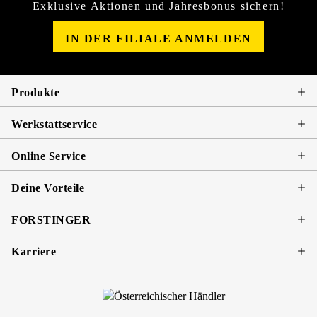
Exklusive Aktionen und Jahresbonus sichern!
IN DER FILIALE ANMELDEN
Produkte
Werkstattservice
Online Service
Deine Vorteile
FORSTINGER
Karriere