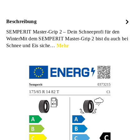
Beschreibung
SEMPERIT Master-Grip 2 – Dein Schneeprofi für den
WinterMit dem SEMPERIT Master-Grip 2 bist du auch bei
Schnee und Eis siche…
Mehr