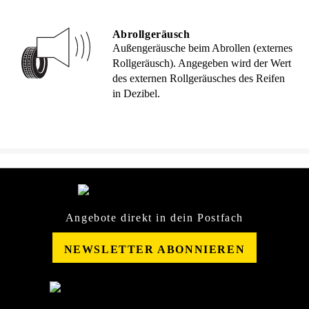
Abrollgeräusch
Außengeräusche beim Abrollen (externes
Rollgeräusch). Angegeben wird der Wert
des externen Rollgeräusches des Reifen
in Dezibel.
Angebote direkt in dein Postfach
NEWSLETTER ABONNIEREN