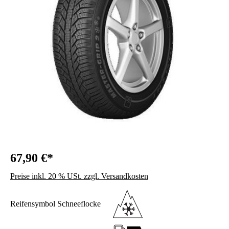
67,90 €*
Preise inkl. 20 % USt. zzgl. Versandkosten
Reifensymbol Schneeflocke