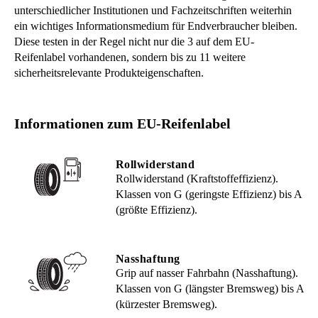
unterschiedlicher Institutionen und Fachzeitschriften weiterhin
ein wichtiges Informationsmedium für Endverbraucher bleiben.
Diese testen in der Regel nicht nur die 3 auf dem EU-
Reifenlabel vorhandenen, sondern bis zu 11 weitere
sicherheitsrelevante Produkteigenschaften.
Informationen zum EU-Reifenlabel
Rollwiderstand
Rollwiderstand (Kraftstoffeffizienz).
Klassen von G (geringste Effizienz) bis A
(größte Effizienz).
Nasshaftung
Grip auf nasser Fahrbahn (Nasshaftung).
Klassen von G (längster Bremsweg) bis A
(kürzester Bremsweg).