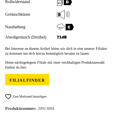
Rollwiderstand
Geräuschklasse
Nasshaftung
Abrollgeräusch (Dezibel)
Bei Interesse an diesem Artikel bitten wir dich in eine unserer Filialen
zu kommen um dich hierzu bestmöglich beraten zu lassen.
Deine nächstgelegene Filiale mit einer reichhaltigen Produktauswahl
findest du hier:
FILIALFINDER
Zum Merkzettel hinzufügen
Produktnummer:
20913694