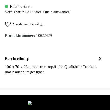
Filialbestand
Verfügbar in 68 Filialen
Filiale auswählen
Zum Merkzettel hinzufügen
Produktnummer:
10022429
Beschreibung
100 x 70 x 28 mmbeste europäische Qualitätfür Trocken-
und Naßschliff geeignet