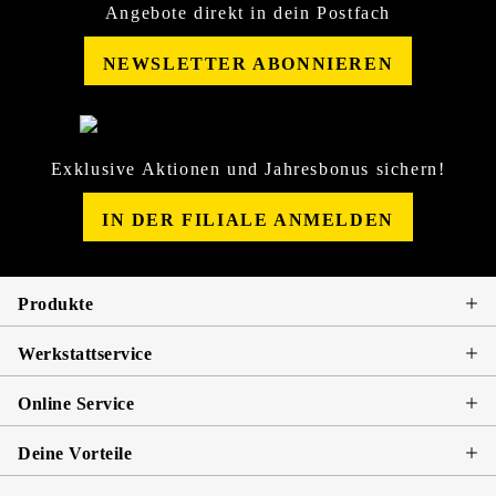
Angebote direkt in dein Postfach
NEWSLETTER ABONNIEREN
Exklusive Aktionen und Jahresbonus sichern!
IN DER FILIALE ANMELDEN
Produkte
Werkstattservice
Online Service
Deine Vorteile