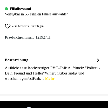
Filialbestand
Verfügbar in 55 Filialen
Filiale auswählen
Zum Merkzettel hinzufügen
Produktnummer:
12392711
Beschreibung
Aufkleber aus hochwertiger PVC-FolieAufdruck: "Polizei -
Dein Freund und Helfer"Witterungsbeständig und
waschanlagenfestFarb…
Mehr