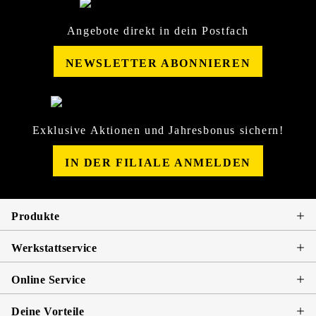
Angebote direkt in dein Postfach
NEWSLETTER ABONNIEREN
Exklusive Aktionen und Jahresbonus sichern!
IN DER FILIALE ANMELDEN
Produkte
Werkstattservice
Online Service
Deine Vorteile