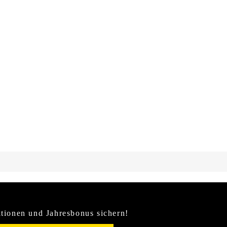
tionen und Jahresbonus sichern!