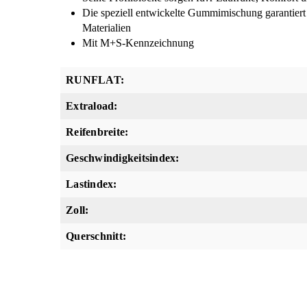
Die speziell entwickelte Gummimischung garantiert
Materialien
Mit M+S-Kennzeichnung
RUNFLAT:
Extraload:
Reifenbreite:
Geschwindigkeitsindex:
Lastindex:
Zoll:
Querschnitt: