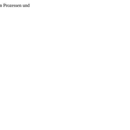
en Prozessen und