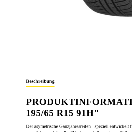
Beschreibung
PRODUKTINFORMATI
195/65 R15 91H"
Der asymetrische Ganzjahresreifen - speziell entwickelt