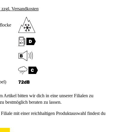
. zzgl. Versandkosten
flocke
bel)
m Artikel bitten wir dich in eine unserer Filialen zu
u bestmöglich beraten zu lassen.
Filiale mit einer reichhaltigen Produktauswahl findest du