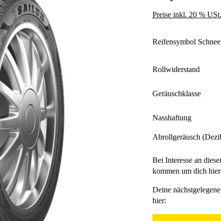
Preise inkl. 20 % USt
Reifensymbol Schnee
Rollwiderstand
Geräuschklasse
Nasshaftung
Abrollgeräusch (Dezi
Bei Interesse an diese
kommen um dich hierz
Deine nächstgelegene 
hier: