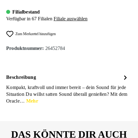
Filialbestand
Verfügbar in 67 Filialen
Filiale auswählen
Zum Merkzettel hinzufügen
Produktnummer:
26452784
Beschreibung
Kompakt, kraftvoll und immer bereit – dein Sound für jede
Situation Du willst satten Sound überall genießen? Mit dem
Oracle…
Mehr
DAS KÖNNTE DIR AUCH