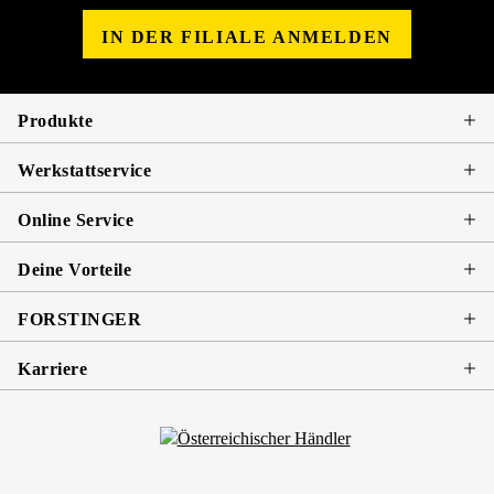
IN DER FILIALE ANMELDEN
Produkte
Werkstattservice
Online Service
Deine Vorteile
FORSTINGER
Karriere