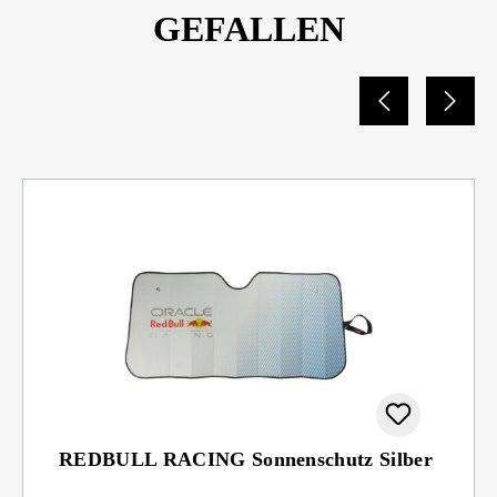
GEFALLEN
REDBULL RACING Sonnenschutz Silber