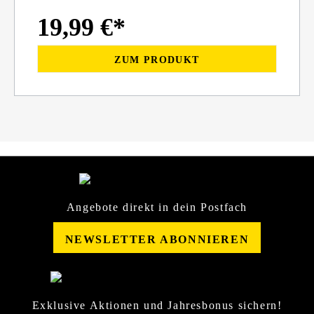
19,99 €*
ZUM PRODUKT
Angebote direkt in dein Postfach
NEWSLETTER ABONNIEREN
Exklusive Aktionen und Jahresbonus sichern!