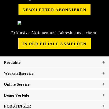
NEWSLETTER ABONNIEREN
Exklusive Aktionen und Jahresbonus sichern!
IN DER FILIALE ANMELDEN
Produkte
Werkstattservice
Online Service
Deine Vorteile
FORSTINGER