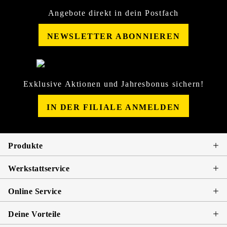
Angebote direkt in dein Postfach
NEWSLETTER ABONNIEREN
Exklusive Aktionen und Jahresbonus sichern!
IN DER FILIALE ANMELDEN
Produkte
Werkstattservice
Online Service
Deine Vorteile