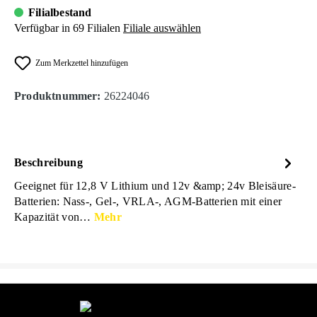
Filialbestand
Verfügbar in 69 Filialen
Filiale auswählen
Zum Merkzettel hinzufügen
Produktnummer:
26224046
Beschreibung
Geeignet für 12,8 V Lithium und 12v &amp; 24v Bleisäure-
Batterien: Nass-, Gel-, VRLA-, AGM-Batterien mit einer
Kapazität von…
Mehr