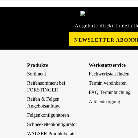
Angebote direkt in dein P
NEWSLETTER ABONN
Produkte
Werkstattservice
Sortiment
Fachwerkstatt finden
Reifensortiment bei
Termin vereinbaren
FORSTINGER
FAQ Terminbuchung
Reifen & Felgen
Altölentsorgung
Angebotsanfrage
Felgenkonfiguratoren
Schneekettenkonfigurator
WALSER Produktberater