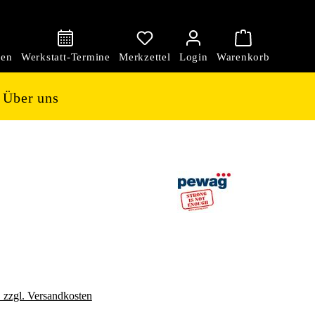
den
Über uns
. zzgl. Versandkosten