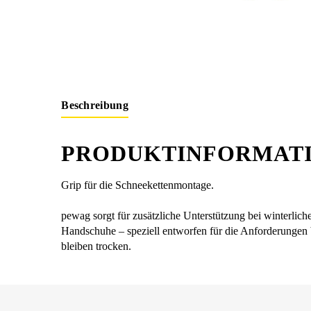
Beschreibung
PRODUKTINFORMATI
Grip für die Schneekettenmontage.
pewag sorgt für zusätzliche Unterstützung bei winterli
Handschuhe – speziell entworfen für die Anforderungen
bleiben trocken.