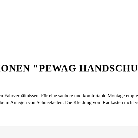
ONEN "PEWAG HANDSCHU
chen Fahrverhältnissen. Für eine saubere und komfortable Montage empf
 beim Anlegen von Schneeketten: Die Kleidung vom Radkasten nicht v