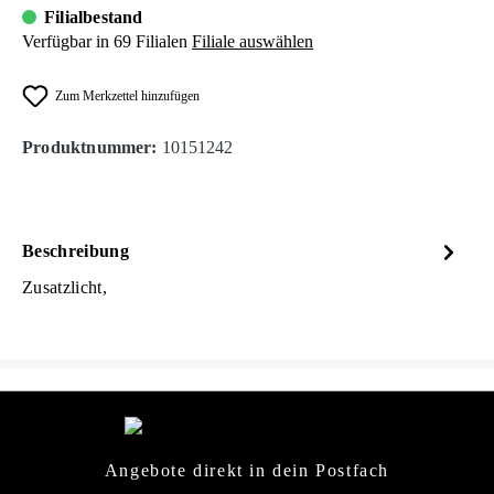
Filialbestand
Verfügbar in 69 Filialen
Filiale auswählen
Zum Merkzettel hinzufügen
Produktnummer:
10151242
Beschreibung
Zusatzlicht,
Angebote direkt in dein Postfach