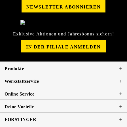
NEWSLETTER ABONNIEREN
Exklusive Aktionen und Jahresbonus sichern!
IN DER FILIALE ANMELDEN
Produkte
Werkstattservice
Online Service
Deine Vorteile
FORSTINGER