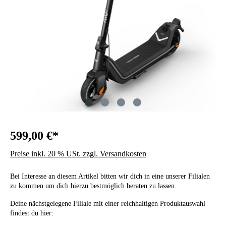
599,00 €*
Preise inkl. 20 % USt. zzgl. Versandkosten
Bei Interesse an diesem Artikel bitten wir dich in eine unserer Filialen
zu kommen um dich hierzu bestmöglich beraten zu lassen.
Deine nächstgelegene Filiale mit einer reichhaltigen Produktauswahl
findest du hier: