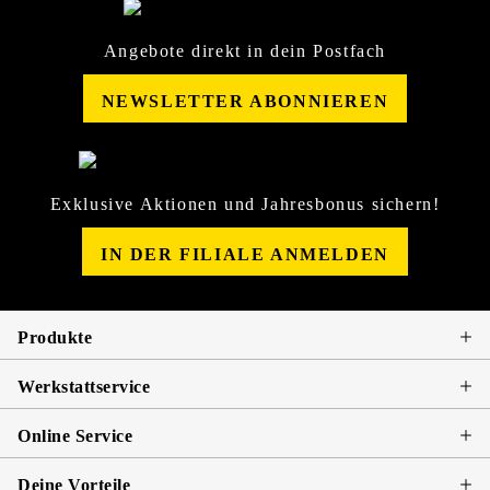
Angebote direkt in dein Postfach
NEWSLETTER ABONNIEREN
Exklusive Aktionen und Jahresbonus sichern!
IN DER FILIALE ANMELDEN
Produkte
Werkstattservice
Online Service
Deine Vorteile