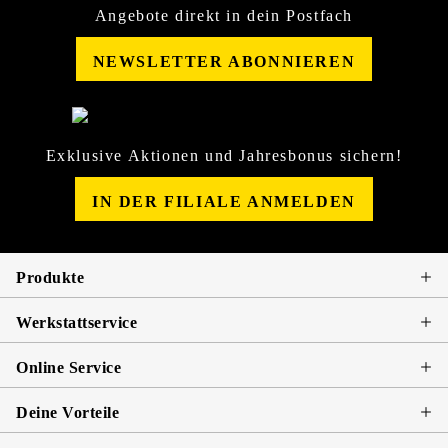
Angebote direkt in dein Postfach
NEWSLETTER ABONNIEREN
Exklusive Aktionen und Jahresbonus sichern!
IN DER FILIALE ANMELDEN
Produkte
Werkstattservice
Online Service
Deine Vorteile