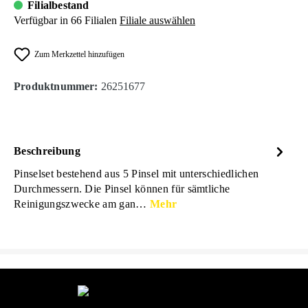
Filialbestand
Verfügbar in 66 Filialen
Filiale auswählen
Zum Merkzettel hinzufügen
Produktnummer:
26251677
Beschreibung
Pinselset bestehend aus 5 Pinsel mit unterschiedlichen
Durchmessern. Die Pinsel können für sämtliche
Reinigungszwecke am gan…
Mehr