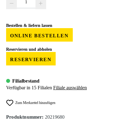
Bestellen & liefern lassen
ONLINE BESTELLEN
Reservieren und abholen
RESERVIEREN
Filialbestand
Verfügbar in 15 Filialen
Filiale auswählen
Zum Merkzettel hinzufügen
Produktnummer:
20219680