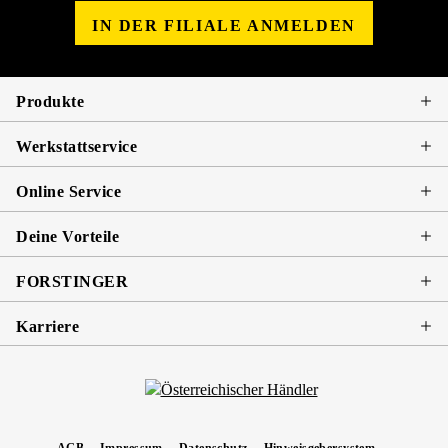
IN DER FILIALE ANMELDEN
Produkte
Werkstattservice
Online Service
Deine Vorteile
FORSTINGER
Karriere