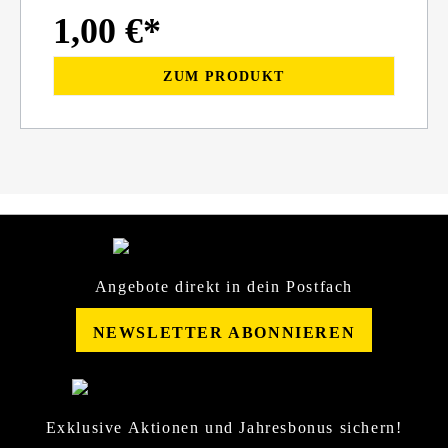
1,00 €*
ZUM PRODUKT
Angebote direkt in dein Postfach
NEWSLETTER ABONNIEREN
Exklusive Aktionen und Jahresbonus sichern!