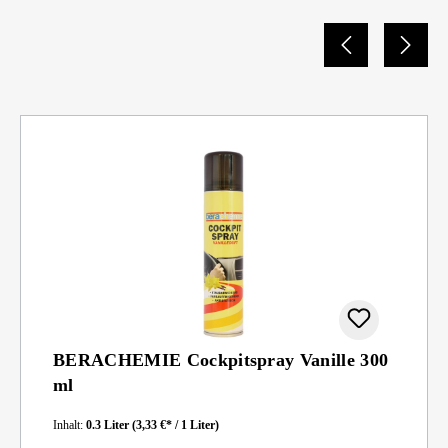
BERACHEMIE Cockpitspray Vanille 300
ml
Inhalt:
0.3 Liter
(3,33 €* / 1 Liter)