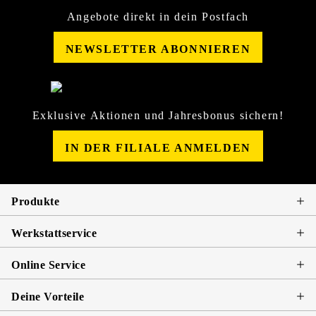
Angebote direkt in dein Postfach
NEWSLETTER ABONNIEREN
Exklusive Aktionen und Jahresbonus sichern!
IN DER FILIALE ANMELDEN
Produkte
Werkstattservice
Online Service
Deine Vorteile