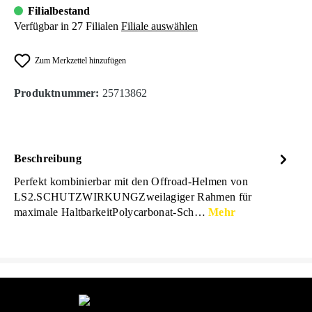
Filialbestand
Verfügbar in 27 Filialen
Filiale auswählen
Zum Merkzettel hinzufügen
Produktnummer:
25713862
Beschreibung
Perfekt kombinierbar mit den Offroad-Helmen von
LS2.SCHUTZWIRKUNGZweilagiger Rahmen für
maximale HaltbarkeitPolycarbonat-Sch…
Mehr