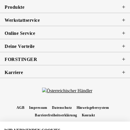
Produkte
Werkstattservice
Online Service
Deine Vorteile
FORSTINGER
Karriere
AGB
Impressum
Datenschutz
Hinweisgebersystem
Barrierefreiheitserklärung
Kontakt