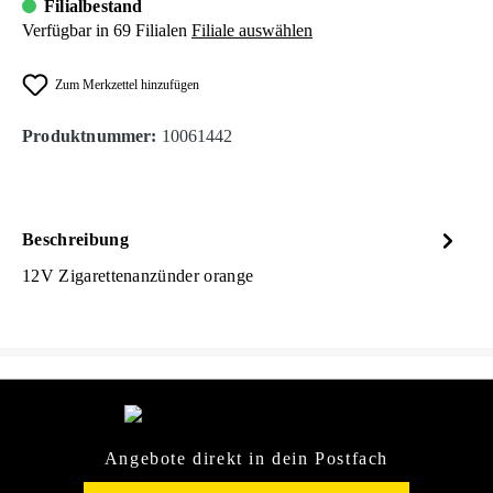
Filialbestand
Verfügbar in 69 Filialen
Filiale auswählen
Zum Merkzettel hinzufügen
Produktnummer:
10061442
Beschreibung
12V Zigarettenanzünder orange
Angebote direkt in dein Postfach