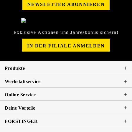
NEWSLETTER ABONNIEREN
Exklusive Aktionen und Jahresbonus sichern!
IN DER FILIALE ANMELDEN
Produkte
Werkstattservice
Online Service
Deine Vorteile
FORSTINGER