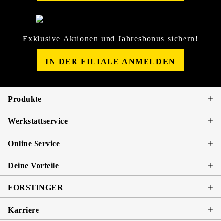
Exklusive Aktionen und Jahresbonus sichern!
IN DER FILIALE ANMELDEN
Produkte
Werkstattservice
Online Service
Deine Vorteile
FORSTINGER
Karriere