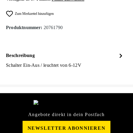
Zum Merkzettel hinzufügen
Produktnummer:
20761790
Beschreibung
Schalter Ein-Aus / leuchtet von 6-12V
Angebote direkt in dein Postfach
NEWSLETTER ABONNIEREN