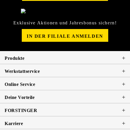
Exklusive Aktionen und Jahresbonus sichern!
IN DER FILIALE ANMELDEN
Produkte
Werkstattservice
Online Service
Deine Vorteile
FORSTINGER
Karriere