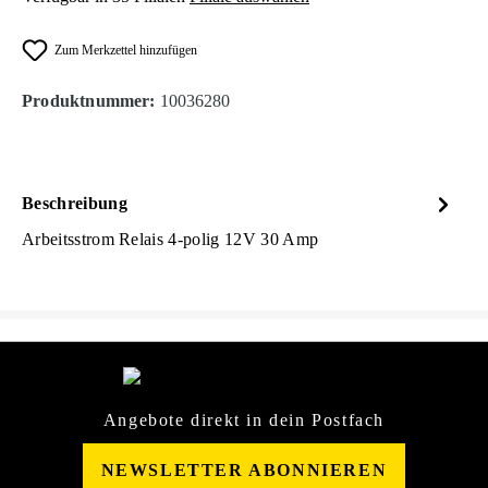
Zum Merkzettel hinzufügen
Produktnummer:
10036280
Beschreibung
Arbeitsstrom Relais 4-polig 12V 30 Amp
Angebote direkt in dein Postfach
NEWSLETTER ABONNIEREN