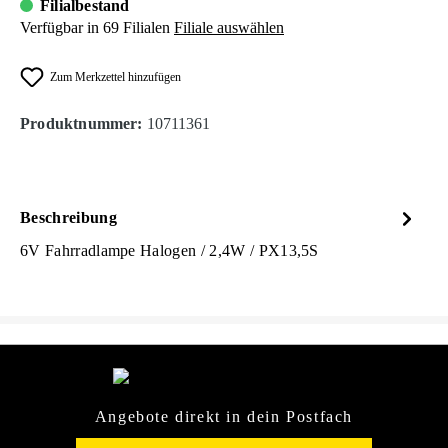
Filialbestand
Verfügbar in 69 Filialen
Filiale auswählen
Zum Merkzettel hinzufügen
Produktnummer:
10711361
Beschreibung
6V Fahrradlampe Halogen / 2,4W / PX13,5S
Angebote direkt in dein Postfach