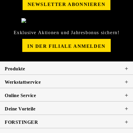
NEWSLETTER ABONNIEREN
Exklusive Aktionen und Jahresbonus sichern!
IN DER FILIALE ANMELDEN
Produkte
Werkstattservice
Online Service
Deine Vorteile
FORSTINGER