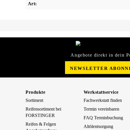
Art:
Angebote direkt in dein P
NEWSLETTER ABONN
Produkte
Werkstattservice
Sortiment
Fachwerkstatt finden
Reifensortiment bei
Termin vereinbaren
FORSTINGER
FAQ Terminbuchung
Reifen & Felgen
Altölentsorgung