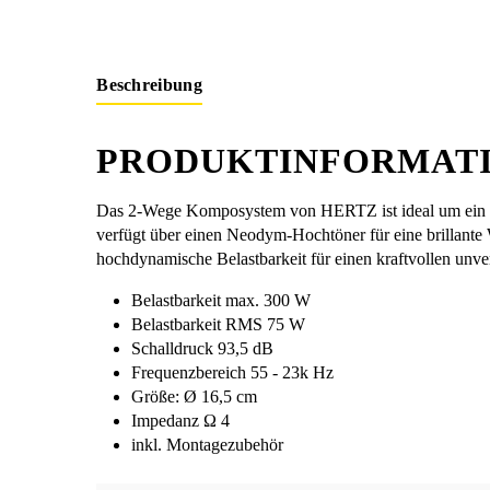
Beschreibung
PRODUKTINFORMATI
Das 2-Wege Komposystem von HERTZ ist ideal um ein ei
verfügt über einen Neodym-Hochtöner für eine brillante
hochdynamische Belastbarkeit für einen kraftvollen unve
Belastbarkeit max. 300 W
Belastbarkeit RMS 75 W
Schalldruck 93,5 dB
Frequenzbereich 55 - 23k Hz
Größe: Ø 16,5 cm
Impedanz Ω 4
inkl. Montagezubehör