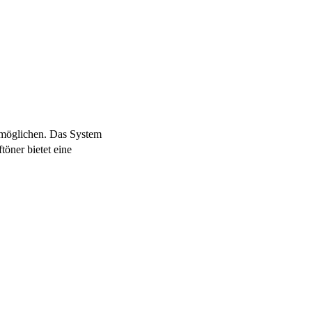
rmöglichen. Das System
öner bietet eine