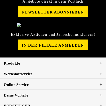
Angebote direkt in dein Postfach
NEWSLETTER ABONNIEREN
Exklusive Aktionen und Jahresbonus sichern!
IN DER FILIALE ANMELDEN
Produkte
Werkstattservice
Online Service
Deine Vorteile
FORSTINGER