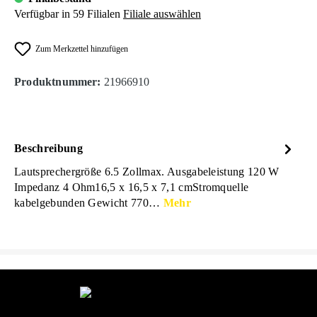
Verfügbar in 59 Filialen
Filiale auswählen
Zum Merkzettel hinzufügen
Produktnummer:
21966910
Beschreibung
Lautsprechergröße 6.5 Zollmax. Ausgabeleistung 120 W
Impedanz 4 Ohm16,5 x 16,5 x 7,1 cmStromquelle
kabelgebunden Gewicht 770…
Mehr