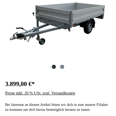
3.899,00 €*
Preise inkl. 20 % USt. zzgl. Versandkosten
Bei Interesse an diesem Artikel bitten wir dich in eine unserer Filialen
zu kommen um dich hierzu bestmöglich beraten zu lassen.