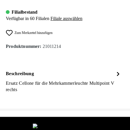
Filialbestand
Verfügbar in 60 Filialen
Filiale auswählen
Zum Merkzettel hinzufügen
Produktnummer:
21011214
Beschreibung
Ersatz Cellone für die Mehrkammerleuchte Multipoint V
rechts