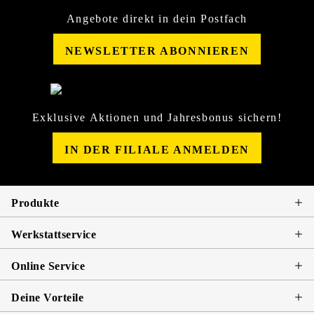
Angebote direkt in dein Postfach
NEWSLETTER ABONNIEREN
Exklusive Aktionen und Jahresbonus sichern!
IN DER FILIALE ANMELDEN
Produkte
Werkstattservice
Online Service
Deine Vorteile