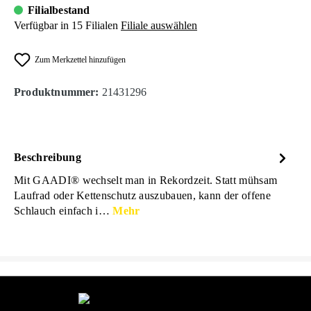
Filialbestand
Verfügbar in 15 Filialen
Filiale auswählen
Zum Merkzettel hinzufügen
Produktnummer:
21431296
Beschreibung
Mit GAADI® wechselt man in Rekordzeit. Statt mühsam
Laufrad oder Kettenschutz auszubauen, kann der offene
Schlauch einfach i…
Mehr