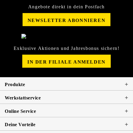
Angebote direkt in dein Postfach
NEWSLETTER ABONNIEREN
Exklusive Aktionen und Jahresbonus sichern!
IN DER FILIALE ANMELDEN
Produkte
Werkstattservice
Online Service
Deine Vorteile