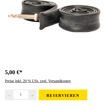
5,00 €*
Preise inkl. 20 % USt. zzgl. Versandkosten
RESERVIEREN