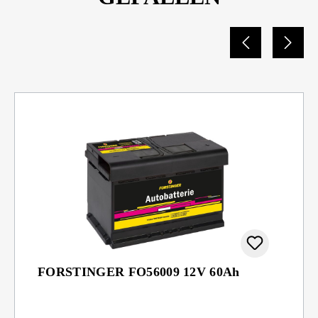
FORSTINGER FO56009 12V 60Ah