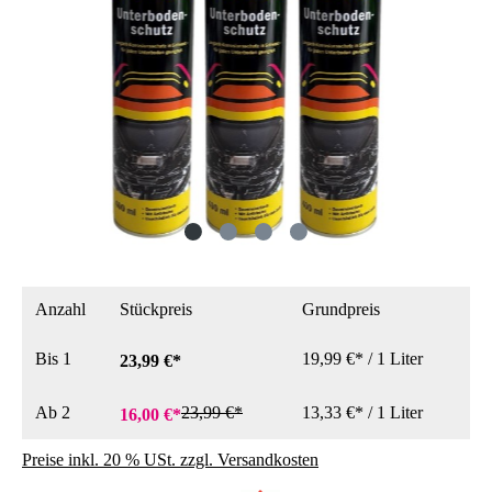
Anzahl
Stückpreis
Grundpreis
Bis
1
19,99 €* / 1 Liter
23,99 €*
Ab
2
23,99 €*
13,33 €* / 1 Liter
16,00 €*
Preise inkl. 20 % USt. zzgl. Versandkosten