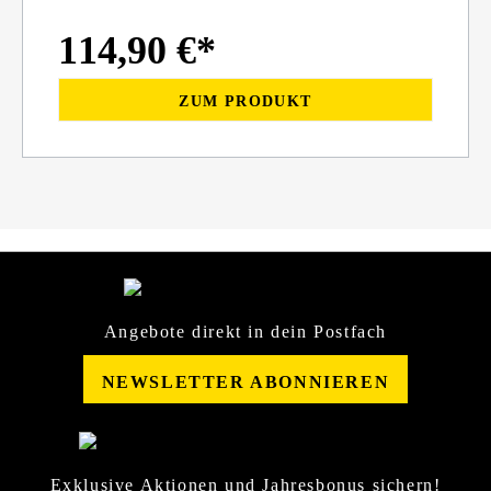
114,90 €*
ZUM PRODUKT
Angebote direkt in dein Postfach
NEWSLETTER ABONNIEREN
Exklusive Aktionen und Jahresbonus sichern!