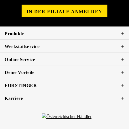
IN DER FILIALE ANMELDEN
Produkte
Werkstattservice
Online Service
Deine Vorteile
FORSTINGER
Karriere