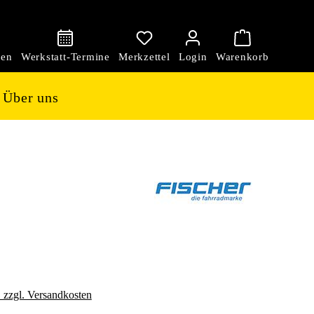
den
Über uns
. zzgl. Versandkosten