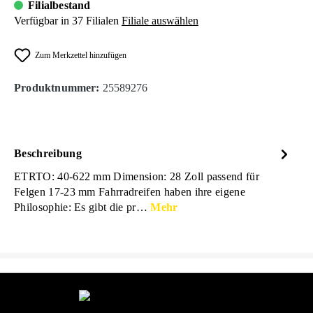
Filialbestand
Verfügbar in 37 Filialen
Filiale auswählen
Zum Merkzettel hinzufügen
Produktnummer:
25589276
Beschreibung
ETRTO: 40-622 mm Dimension: 28 Zoll passend für
Felgen 17-23 mm Fahrradreifen haben ihre eigene
Philosophie: Es gibt die pr…
Mehr