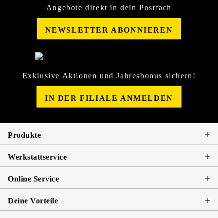
Angebote direkt in dein Postfach
NEWSLETTER ABONNIEREN
Exklusive Aktionen und Jahresbonus sichern!
IN DER FILIALE ANMELDEN
Produkte
Werkstattservice
Online Service
Deine Vorteile